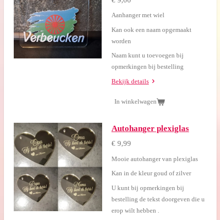
Aanhanger met wiel
Kan ook een naam opgemaakt
worden
Naam kunt u toevoegen bij
opmerkingen bij bestelling
Bekijk details
In winkelwagen
Autohanger plexiglas
€ 9,99
Mooie autohanger van plexiglas
Kan in de kleur goud of zilver
U kunt bij opmerkingen bij
bestelling de tekst doorgeven die u
erop wilt hebben .