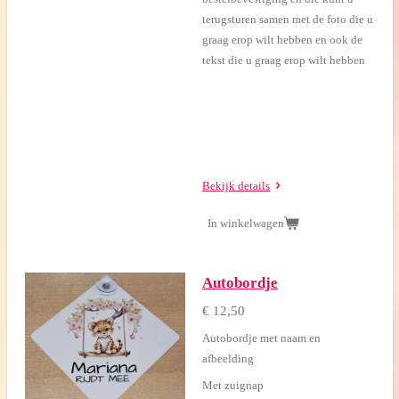
terugsturen samen met de foto die u
graag erop wilt hebben en ook de
tekst die u graag erop wilt hebben
Bekijk details
In winkelwagen
Autobordje
€ 12,50
Autobordje met naam en
afbeelding
Met zuignap