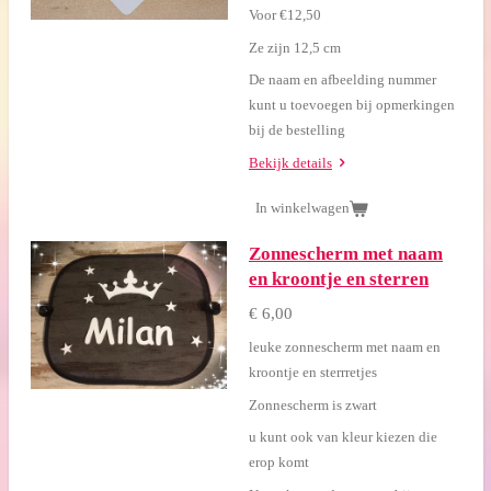
Voor €12,50
Ze zijn 12,5 cm
De naam en afbeelding nummer
kunt u toevoegen bij opmerkingen
bij de bestelling
Bekijk details
In winkelwagen
Zonnescherm met naam
en kroontje en sterren
€ 6,00
leuke zonnescherm met naam en
kroontje en sterrretjes
Zonnescherm is zwart
u kunt ook van kleur kiezen die
erop komt