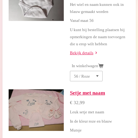
Het wiel en naam kunnen ook in
blauw gemaakt worden
Vanaf maat 56
U kunt bij bestelling plaatsen bij
opmerkingen de naam toevoegen
die u erop wilt hebben
Bekijk details
In winkelwagen
Setje met naam
€ 32,99
Leuk setje met naam
In de kleur roze en blauw
Mutsje