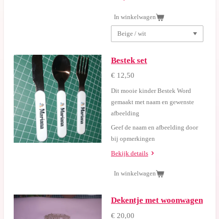
In winkelwagen
Bestek set
€ 12,50
Dit mooie kinder Bestek Word
gemaakt met naam en gewenste
afbeelding
Geef de naam en afbeelding door
bij opmerkingen
Bekijk details
In winkelwagen
Dekentje met woonwagen
€ 20,00