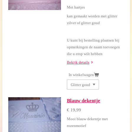
Met hartjes
kan gemaakt worden met glitter
zilver of glitter goud
U kunt bij bestelling plaatsen bij
opmerkingen de naam toevoegen
die u erop wilt hebben
Bekijk details
In winkelwagen
Blauw dekentje
€ 19,99
Mooi blauw dekentje met
rozenmotief