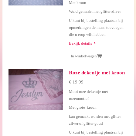
Met kroon
Word gemaakt met glitter zilver
U kunt bij bestelling plaatsen bij
opmerkingen de naam toevoegen
die u erop wilt hebben
Bekijk details
In winkelwagen
Roze dekentje met kroon
€ 19,99
Mooi roze dekentje met
rozenmotief
Met grote kroon
kan gemaakt worden met glitter
zilver of glitter goud
U kunt bij bestelling plaatsen bij