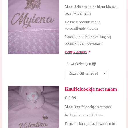
Mooi dekentje in de kleur blauw ,
roze , wit en grijs
De kleur opdruk kan in
verschillende kleuren
Naam kunt u bij bestelling bij
opmerkingen toevoegen
Bekijk details
In winkelwagen
Knuffeldoekje met naam
€ 9,99
Mooi knuffeldoekje met naam
In de kleur roze of blauw
De naam kan gemaakt worden in