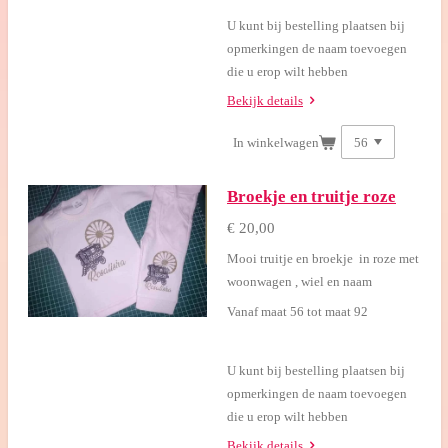
U kunt bij bestelling plaatsen bij
opmerkingen de naam toevoegen
die u erop wilt hebben
Bekijk details
In winkelwagen
Broekje en truitje roze
€ 20,00
Mooi truitje en broekje in roze met
woonwagen , wiel en naam
Vanaf maat 56 tot maat 92
U kunt bij bestelling plaatsen bij
opmerkingen de naam toevoegen
die u erop wilt hebben
Bekijk details