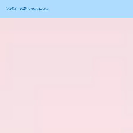
© 2018 - 2026 loveprintz.com