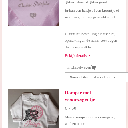
glitter zilver of glitter goud
Er kan een hartje of een kroontje of
woonwagentje op gemaakt worden
U kunt bij bestelling plaatsen bij
opmerkingen de naam toevoegen
die u erop wilt hebben
Bekijk details
In winkelwagen
Romper met
woonwagentje
€ 7,50
Mooie romper met woonwagen ,
wiel en naam