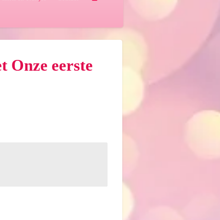
t Onze eerste