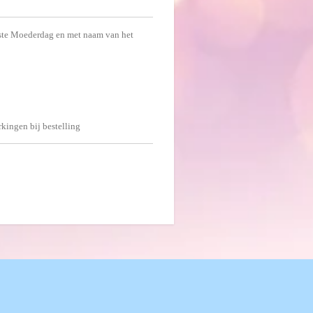
ste Moederdag en met naam van het
kingen bij bestelling