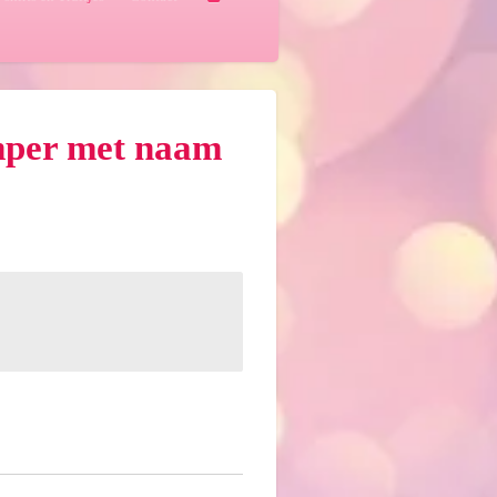
mper met naam