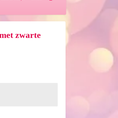
 met zwarte