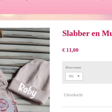
Slabber en Mu
€ 11,00
Kleur naam
Uitverkocht