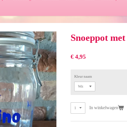
Snoeppot met
€ 4,95
Kleur naam
In winkelwagen