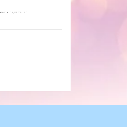
opmerkingen zetten