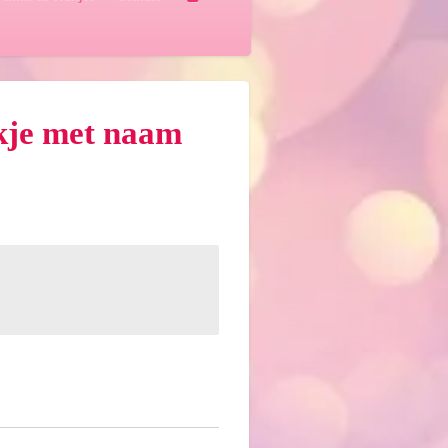
kje met naam